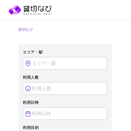
貸切なび
エリア・駅
利用人数
利用日時
利用目的