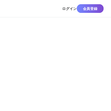
ログイン
会員登録