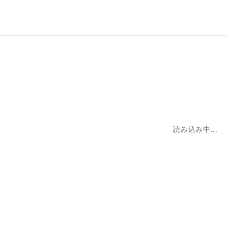
読み込み中...