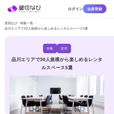
ログイン
会員登録
貸切なび
特集一覧
品川エリアで30人規模から楽しめるレンタルスペース5選
特集
貸切
品川エリアで30人規模から楽しめるレンタ
ルスペース5選