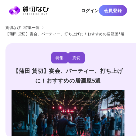
ログイン
会員登録
貸切なび
特集一覧
【蒲田 貸切】宴会、パーティー、打ち上げに！おすすめの居酒屋5選
特集
貸切
【蒲田 貸切】宴会、パーティー、打ち上げ
に！おすすめの居酒屋5選