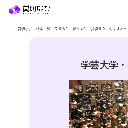
貸切なび
特集一覧
学芸大学・都立大学で貸切宴会におすすめの
学芸大学・