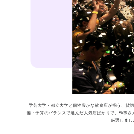
学芸大学・都立大学と個性豊かな飲食店が揃う、貸切
備・予算のバランスで選んだ人気店ばかりで、幹事さ
厳選しまし