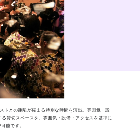
ゲストとの距離が縮まる特別な時間を演出。雰囲気・設
する貸切スペースを、雰囲気・設備・アクセスを基準に
が可能です。