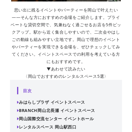
思い出に残るイベントやパーティーを岡山で叶えたい
——そんな方におすすめの会場をご紹介します。プライ
ベートな貸切空間で、気兼ねなく過ごせるお店を5件ピッ
クアップ。駅から近く集合しやすいので、二次会やはし
ごの動線も組みやすい立地です。岡山で理想のイベント
やパーティーを実現できる会場を、ぜひチェックしてみ
てください。イベントスペースでの利用を考えている方
にもおすすめです。
▼あわせて読みたい
〈岡山でおすすめのレンタルスペース5選〉
目次
みはらしプラザ イベントスペース
BRANCH岡山北長瀬 イベントスペース
岡山国際交流センター イベントホール
レンタルスペース 岡山駅西口