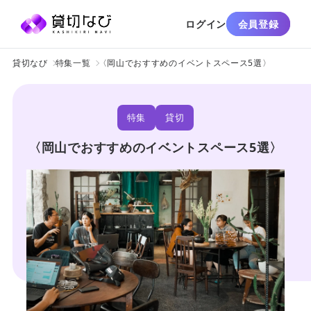
ログイン
会員登録
貸切なび
特集一覧
〈岡山でおすすめのイベントスペース5選〉
特集
貸切
〈岡山でおすすめのイベントスペース5選〉