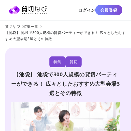
ログイン
会員登録
貸切なび
特集一覧
【池袋】 池袋で300人規模の貸切パーティーができる！ 広々としたおす
すめ大型会場3選とその特徴
特集
貸切
【池袋】 池袋で300人規模の貸切パーティ
ーができる！ 広々としたおすすめ大型会場3
選とその特徴