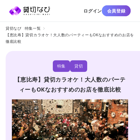
ログイン
会員登録
貸切なび
特集一覧
【恵比寿】貸切カラオケ！大人数のパーティーもOKなおすすめのお店を
徹底比較
特集
貸切
【恵比寿】貸切カラオケ！大人数のパーテ
ィーもOKなおすすめのお店を徹底比較