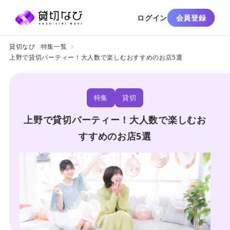
ログイン
会員登録
貸切なび
特集一覧
上野で貸切パーティー！大人数で楽しむおすすめのお店5選
特集
貸切
上野で貸切パーティー！大人数で楽しむお
すすめのお店5選