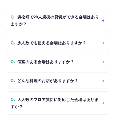
Q.
浜松町で20人規模の貸切ができる会場はあり
ますか？
Q.
少人数でも使える会場はありますか？
Q.
個室のある会場はありますか？
Q.
どんな料理のお店がありますか？
Q.
大人数のフロア貸切に対応した会場はありま
すか？