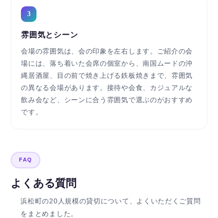
3
雰囲気とシーン
会場の雰囲気は、会の印象を左右します。ご紹介の会
場には、落ち着いた会席の個室から、南国ムードの沖
縄居酒屋、目の前で焼き上げる鉄板焼きまで、雰囲気
の異なる会場があります。接待や会食、カジュアルな
飲み会など、シーンに合う雰囲気で選ぶのがおすすめ
です。
FAQ
よくある質問
浜松町の20人規模の貸切について、よくいただくご質問
をまとめました。