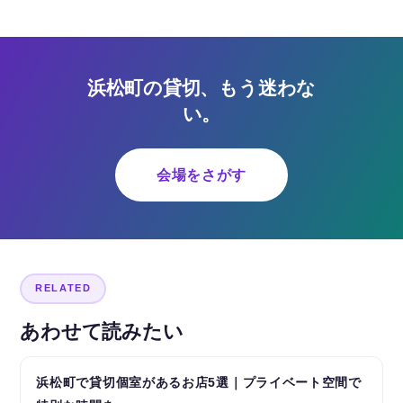
浜松町の貸切、もう迷わな
い。
会場をさがす
RELATED
あわせて読みたい
浜松町で貸切個室があるお店5選｜プライベート空間で