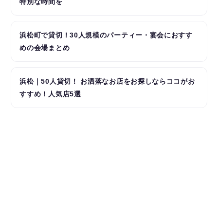
特別な時間を
浜松町で貸切！30人規模のパーティー・宴会におすす
めの会場まとめ
浜松｜50人貸切！ お洒落なお店をお探しならココがお
すすめ！人気店5選