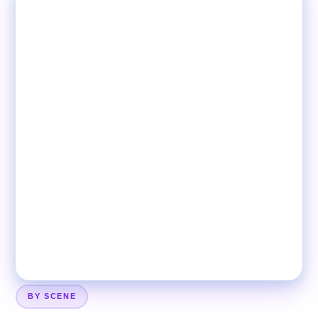
BY SCENE