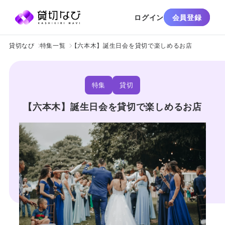
ログイン
会員登録
貸切なび
特集一覧
【六本木】誕生日会を貸切で楽しめるお店
特集
貸切
【六本木】誕生日会を貸切で楽しめるお店