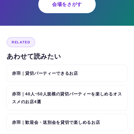
会場をさがす
RELATED
あわせて読みたい
赤羽｜貸切パーティーできるお店
赤羽｜40人~50人規模の貸切パーティーを楽しめるオス
スメのお店4選
赤羽｜歓迎会・送別会を貸切で楽しめるお店