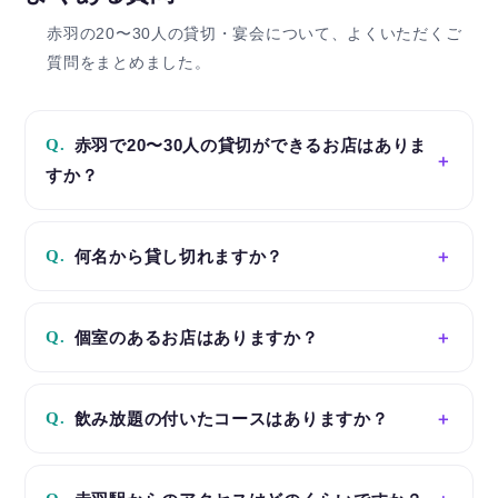
赤羽の20〜30人の貸切・宴会について、よくいただくご
質問をまとめました。
Q.
赤羽で20〜30人の貸切ができるお店はありま
すか？
Q.
何名から貸し切れますか？
Q.
個室のあるお店はありますか？
Q.
飲み放題の付いたコースはありますか？