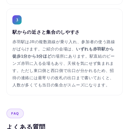
3
駅からの近さと集合のしやすさ
赤羽駅はJRの複数路線が乗り入れ、参加者の使う路線
がばらけます。ご紹介の会場は、
いずれも赤羽駅から
徒歩1分から3分ほど
の場所にあります。駅直結のビー
ンズ赤羽に入る会場もあり、天候を気にせず集まれま
す。ただし東口側と西口側で出口が分かれるため、招
待の連絡には最寄りの改札の出口まで書いておくと、
人数が多くても当日の集合がスムーズになります。
FAQ
よくある質問