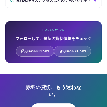
Q.
赤羽駅からのアクセスはどのくらいですか？
FOLLOW US
フォローして、最新の貸切情報をチェック
@kashikiri.navi
@kashikirinavi
赤羽の貸切、もう迷わな
い。