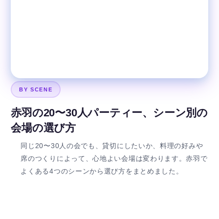
BY SCENE
赤羽の20〜30人パーティー、シーン別の
会場の選び方
同じ20〜30人の会でも、貸切にしたいか、料理の好みや
席のつくりによって、心地よい会場は変わります。赤羽で
よくある4つのシーンから選び方をまとめました。