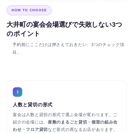
HOW TO CHOOSE
大井町の宴会会場選びで失敗しない3つ
のポイント
予約前にここだけは押さえておきたい、3つのチェック項
目。
1
人数と貸切の形式
宴会は人数と貸切の形式で選ぶ会場が変わります。ご
紹介の会場には、
座敷のまるごと貸切・個室の組み合
わせ・フロア貸切
など形式の異なるお店があります。