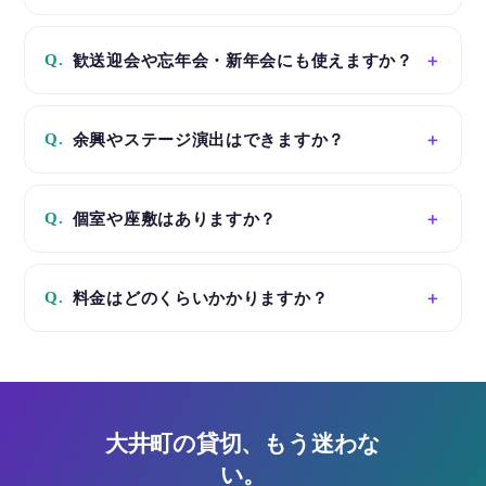
Q.
歓送迎会や忘年会・新年会にも使えますか？
Q.
余興やステージ演出はできますか？
Q.
個室や座敷はありますか？
Q.
料金はどのくらいかかりますか？
大井町の貸切、もう迷わな
い。