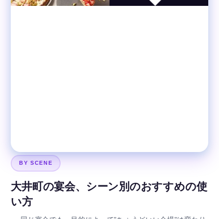
BY SCENE
大井町の宴会、シーン別のおすすめの使
い方