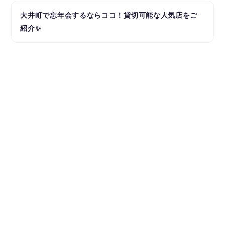
大井町で忘年会するならココ！貸切可能な人気店をご
紹介✨