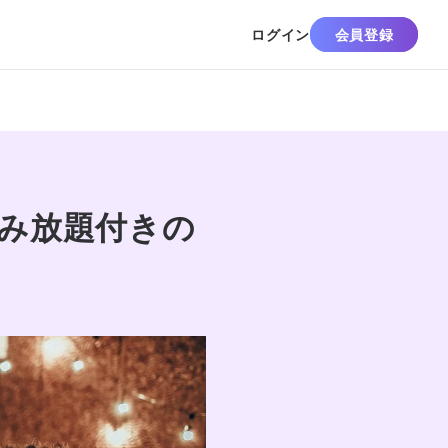
ログイン
会員登録
飲み放題付きの