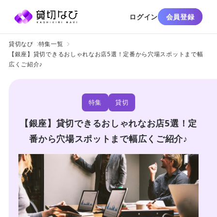
ログイン
会員登録
貸切なび
特集一覧
【銀座】貸切できるおしゃれなお店5選！定番から穴場スポットまで幅
広くご紹介♪
特集
貸切
【銀座】貸切できるおしゃれなお店5選！定
番から穴場スポットまで幅広くご紹介♪