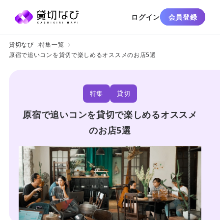
ログイン
会員登録
貸切なび
特集一覧
原宿で追いコンを貸切で楽しめるオススメのお店5選
特集
貸切
原宿で追いコンを貸切で楽しめるオススメ
のお店5選