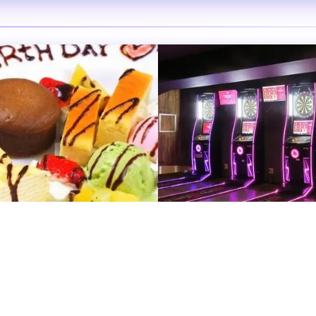
 Dining Bon Bon