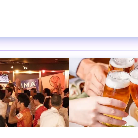
空間
ocks