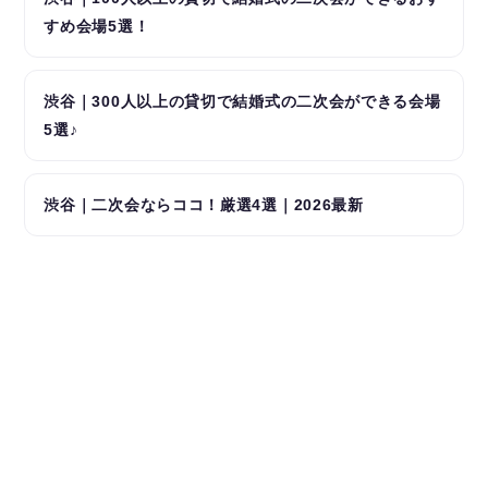
すめ会場5選！
渋谷｜300人以上の貸切で結婚式の二次会ができる会場
5選♪
渋谷｜二次会ならココ！厳選4選｜2026最新