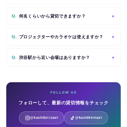
Q.
何名くらいから貸切できますか？
Q.
プロジェクターやカラオケは使えますか？
Q.
渋谷駅から近い会場はありますか？
FOLLOW US
フォローして、最新の貸切情報をチェック
@kashikiri.navi
@kashikirinavi