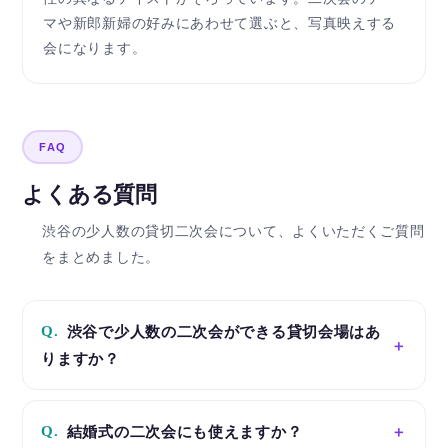
マや新郎新婦の好みにあわせて選ぶと、写真映えする
会になります。
FAQ
よくある質問
渋谷の少人数の貸切二次会について、よくいただくご質問
をまとめました。
Q.
渋谷で少人数の二次会ができる貸切会場はあ
りますか？
Q.
結婚式の二次会にも使えますか？