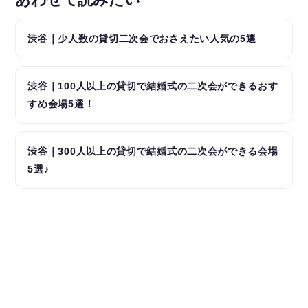
渋谷｜少人数の貸切二次会でおさえたい人気の5選
渋谷｜100人以上の貸切で結婚式の二次会ができるおす
すめ会場5選！
渋谷｜300人以上の貸切で結婚式の二次会ができる会場
5選♪