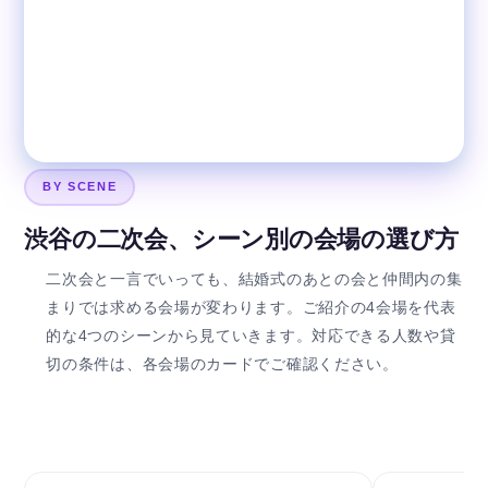
BY SCENE
渋谷の二次会、シーン別の会場の選び方
二次会と一言でいっても、結婚式のあとの会と仲間内の集
まりでは求める会場が変わります。ご紹介の4会場を代表
的な4つのシーンから見ていきます。対応できる人数や貸
切の条件は、各会場のカードでご確認ください。