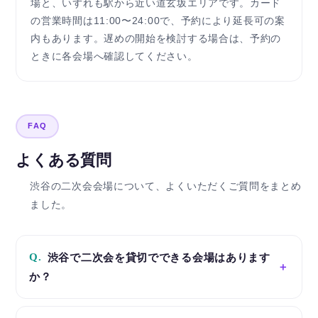
場と、いずれも駅から近い道玄坂エリアです。カード
の営業時間は11:00〜24:00で、予約により延長可の案
内もあります。遅めの開始を検討する場合は、予約の
ときに各会場へ確認してください。
FAQ
よくある質問
渋谷の二次会会場について、よくいただくご質問をまとめ
ました。
Q.
渋谷で二次会を貸切でできる会場はあります
か？