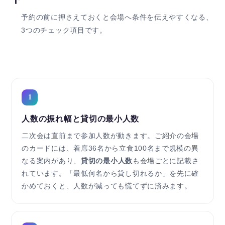
予約の前に押さえておくと会場へ条件を伝えやすくなる、
3つのチェック項目です。
1
人数の振れ幅と貸切の最小人数
二次会は直前まで参加人数が動きます。ご紹介の会場
のカードには、着席36名から立食100名まで規模の異
なる案内があり、
貸切の最小人数
も会場ごとに記載さ
れています。「最低何名から貸し切れるか」を先に確
かめておくと、人数が減っても慌てずに済みます。