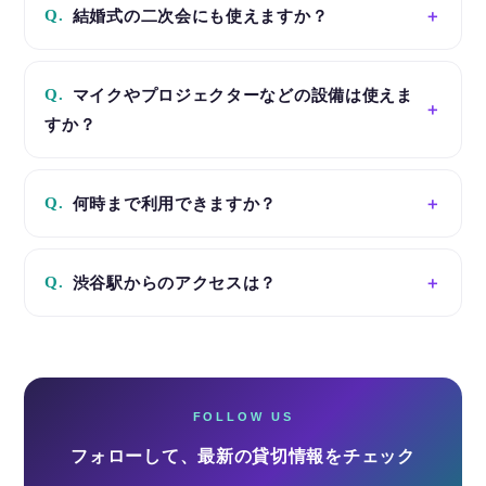
Q.
結婚式の二次会にも使えますか？
Q.
マイクやプロジェクターなどの設備は使えま
すか？
Q.
何時まで利用できますか？
Q.
渋谷駅からのアクセスは？
FOLLOW US
フォローして、最新の貸切情報をチェック