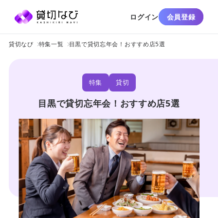
ログイン
会員登録
貸切なび
特集一覧
目黒で貸切忘年会！おすすめ店5選
特集
貸切
目黒で貸切忘年会！おすすめ店5選