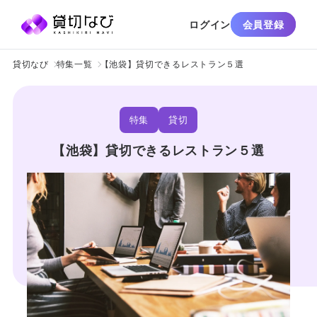
ログイン
会員登録
貸切なび
特集一覧
【池袋】貸切できるレストラン５選
特集
貸切
【池袋】貸切できるレストラン５選