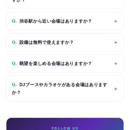
Q.
渋谷駅から近い会場はありますか？
Q.
設備は無料で使えますか？
Q.
眺望を楽しめる会場はありますか？
Q.
DJブースやカラオケがある会場はあります
か？
FOLLOW US