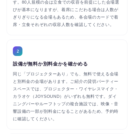
す。80人規模の会は立食での収容を前提にした会場選
びが基本になりますが、着席にこだわる場合は人数が
ぎりぎりになる会場もあるため、各会場のカードで着
席・立食それぞれの収容人数を確認してください。
2
設備が無料か別料金かを確かめる
同じ「プロジェクターあり」でも、無料で使える会場
と別料金の会場があります。ご紹介の貸切パーティー
スペースでは、プロジェクター・ワイヤレスマイク・
カラオケ（JOYSOUND）がいずれも無料です。ダイ
ニングバーやルーフトップの複合施設では、映像・音
響設備の一部が別料金になることがあるため、予約時
に確認してください。