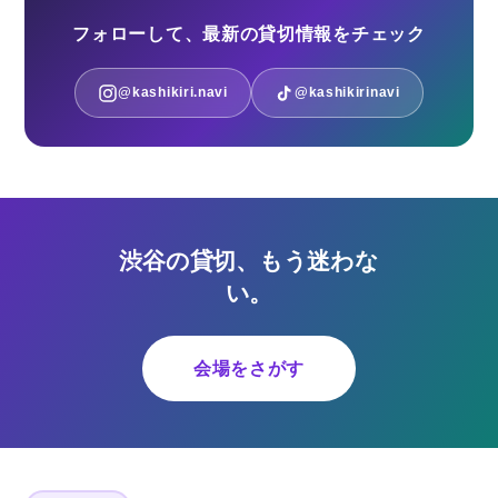
フォローして、最新の貸切情報をチェック
@kashikiri.navi
@kashikirinavi
渋谷の貸切、もう迷わな
い。
会場をさがす