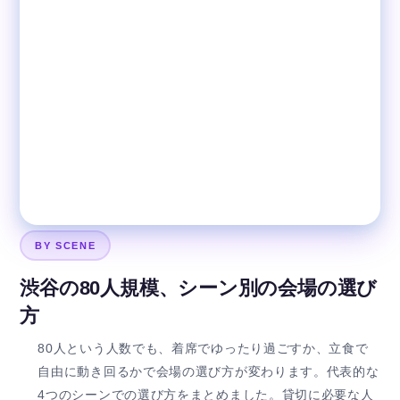
BY SCENE
渋谷の80人規模、シーン別の会場の選び
方
80人という人数でも、着席でゆったり過ごすか、立食で
自由に動き回るかで会場の選び方が変わります。代表的な
4つのシーンでの選び方をまとめました。貸切に必要な人