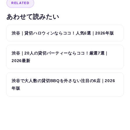
RELATED
あわせて読みたい
渋谷｜貸切ハロウィンならココ！人気6選｜2026年版
渋谷｜20人の貸切パーティーならココ！厳選7選｜
2026最新
渋谷で大人数の貸切BBQを外さない注目の6店｜2026
年版