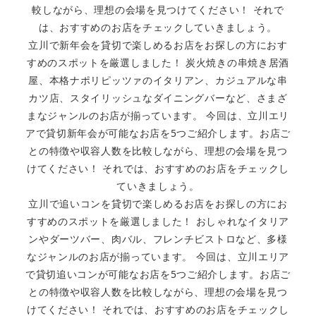
較しながら、理想の会場を見つけてください！ それで
は、おすすめのお店をチェックしていきましょう。
立川で新年会を貸切で楽しめるお店をお探しの方におす
すめのスポットを厳選しました！ 炭火焼きの串焼き居酒
屋、本格ナポリピッツァのイタリアン、カジュアルな串
カツ店、スタイリッシュなダイニングバーなど、さまざ
まなジャンルのお店が揃っています。 今回は、立川エリ
アで貸切新年会が可能なお店を5つご紹介します。お店ご
との特徴や収容人数を比較しながら、理想の会場を見つ
けてください！ それでは、おすすめのお店をチェックし
ていきましょう。
立川で追いコンを貸切で楽しめるお店をお探しの方にお
すすめのスポットを厳選しました！ おしゃれなイタリア
ンやダーツバー、肉バル、フレンチビストロなど、多様
なジャンルのお店が揃っています。 今回は、立川エリア
で貸切追いコンが可能なお店を5つご紹介します。お店ご
との特徴や収容人数を比較しながら、理想の会場を見つ
けてください！ それでは、おすすめのお店をチェックし