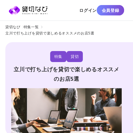
ログイン
会員登録
貸切なび
特集一覧
立川で打ち上げを貸切で楽しめるオススメのお店5選
特集
貸切
立川で打ち上げを貸切で楽しめるオススメ
のお店5選