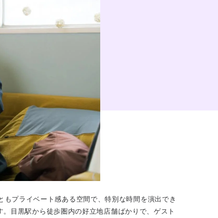
舗ともプライベート感ある空間で、特別な時間を演出でき
ます。目黒駅から徒歩圏内の好立地店舗ばかりで、ゲスト