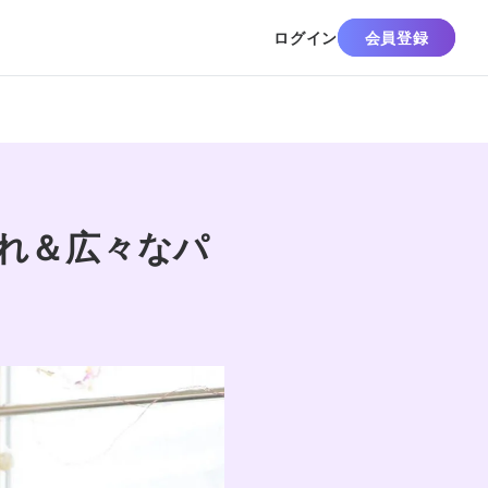
ログイン
会員登録
ゃれ＆広々なパ