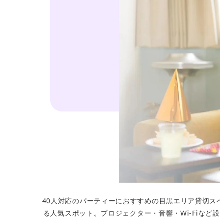
40人対応のパーティーにおすすめの目黒エリア貸切ス
る人気スポット。プロジェクター・音響・Wi-Fiな