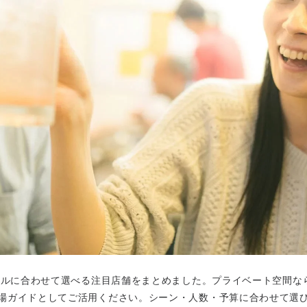
イルに合わせて選べる注目店舗をまとめました。プライベート空間な
場ガイドとしてご活用ください。シーン・人数・予算に合わせて選