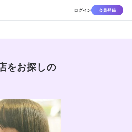
ログイン
会員登録
店をお探しの