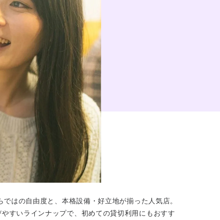
らではの自由度と、本格設備・好立地が揃った人気店。
びやすいラインナップで、初めての貸切利用にもおすす