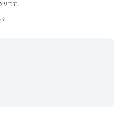
かりです。
か？