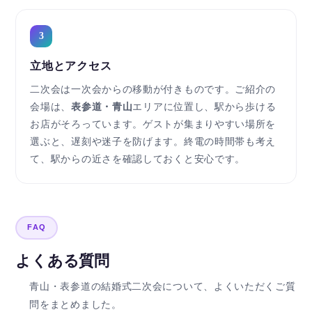
3
立地とアクセス
二次会は一次会からの移動が付きものです。ご紹介の
会場は、
表参道・青山
エリアに位置し、駅から歩ける
お店がそろっています。ゲストが集まりやすい場所を
選ぶと、遅刻や迷子を防げます。終電の時間帯も考え
て、駅からの近さを確認しておくと安心です。
FAQ
よくある質問
青山・表参道の結婚式二次会について、よくいただくご質
問をまとめました。