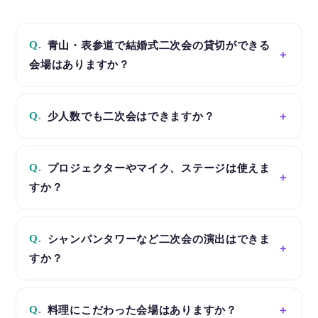
Q.
青山・表参道で結婚式二次会の貸切ができる
会場はありますか？
Q.
少人数でも二次会はできますか？
Q.
プロジェクターやマイク、ステージは使えま
すか？
Q.
シャンパンタワーなど二次会の演出はできま
すか？
Q.
料理にこだわった会場はありますか？