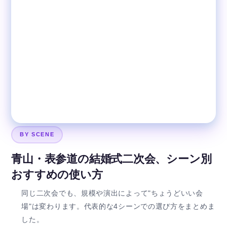
BY SCENE
青山・表参道の結婚式二次会、シーン別
おすすめの使い方
同じ二次会でも、規模や演出によって"ちょうどいい会
場"は変わります。代表的な4シーンでの選び方をまとめま
した。