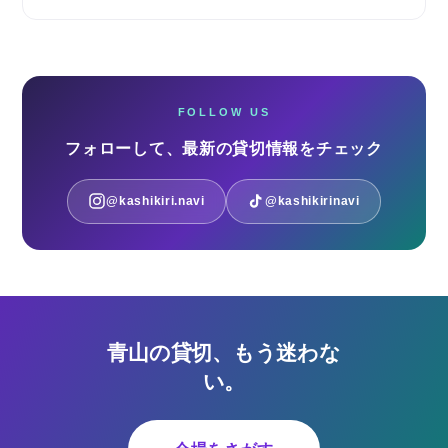
FOLLOW US
フォローして、最新の貸切情報をチェック
@kashikiri.navi
@kashikirinavi
青山の貸切、もう迷わな
い。