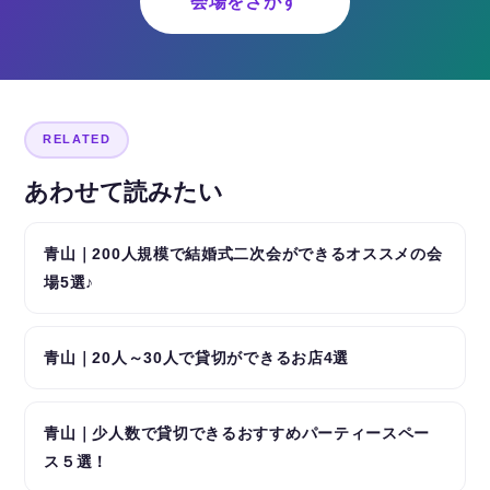
会場をさがす
RELATED
あわせて読みたい
青山｜200人規模で結婚式二次会ができるオススメの会
場5選♪
青山｜20人～30人で貸切ができるお店4選
青山｜少人数で貸切できるおすすめパーティースペー
ス５選！