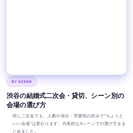
BY SCENE
渋谷の結婚式二次会・貸切、シーン別の
会場の選び方
同じ二次会でも、人数や演出・雰囲気の好みで"ちょうど
いい会場"は変わります。代表的な4シーンでの選び方をま
とめました。