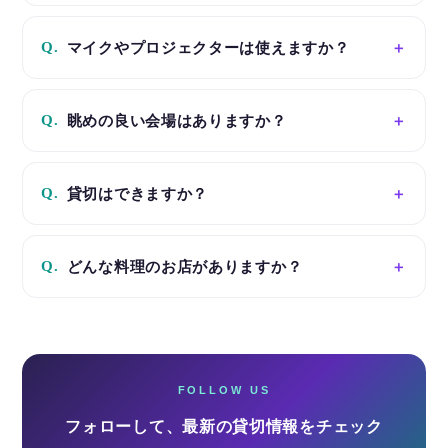
Q.
マイクやプロジェクターは使えますか？
Q.
眺めの良い会場はありますか？
Q.
貸切はできますか？
Q.
どんな料理のお店がありますか？
FOLLOW US
フォローして、最新の貸切情報をチェック