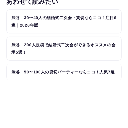
あわせて読みたい
渋谷｜30〜40人の結婚式二次会・貸切ならココ！注目6
選｜2026年版
渋谷｜200人規模で結婚式二次会ができるオススメの会
場5選！
渋谷｜50〜100人の貸切パーティーならココ！人気7選