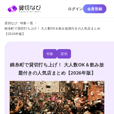
ログイン
会員登録
貸切なび
特集一覧
錦糸町で貸切打ち上げ！ 大人数OK＆飲み放題付きの人気店まとめ
【2026年版】
特集
貸切
錦糸町で貸切打ち上げ！ 大人数OK＆飲み放
題付きの人気店まとめ【2026年版】