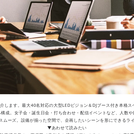
介します。最大40名対応の大型LEDビジョン＆DJブース付き本格
る構成。女子会・誕生日会・打ち合わせ・配信イベントなど、人数や
スムーズ。設備が揃った空間で、企画したいシーンを形にできるラ
▼あわせて読みたい