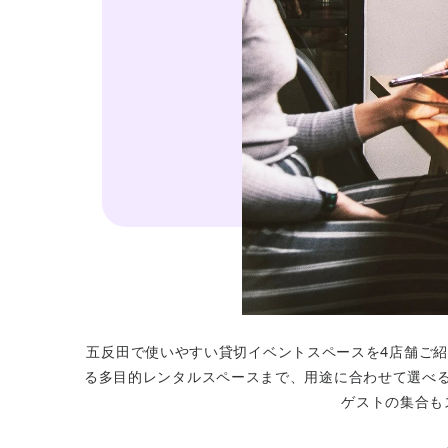
五反田で使いやすい貸切イベントスペースを4店舗ご紹
る多目的レンタルスペースまで、用途に合わせて選べ
ゲストの集合も