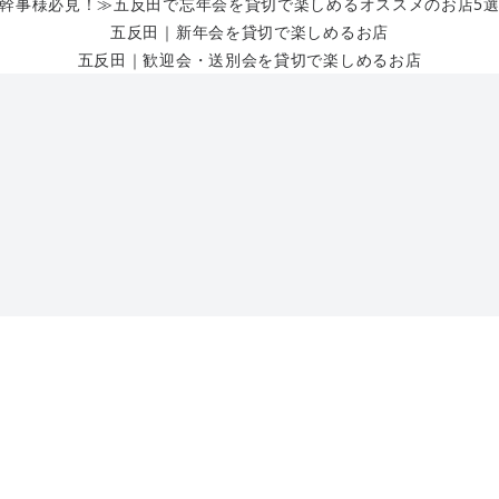
幹事様必見！≫五反田で忘年会を貸切で楽しめるオススメのお店5選
五反田｜新年会を貸切で楽しめるお店
五反田｜歓迎会・送別会を貸切で楽しめるお店