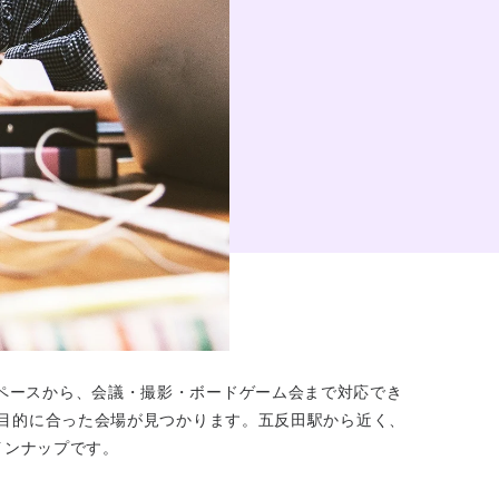
スペースから、会議・撮影・ボードゲーム会まで対応でき
目的に合った会場が見つかります。五反田駅から近く、
インナップです。