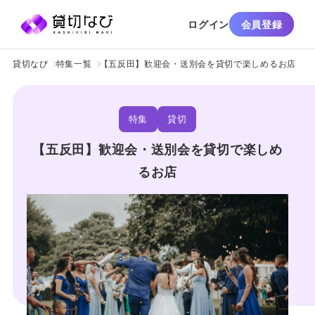
ログイン
会員登録
貸切なび
特集一覧
【五反田】歓迎会・送別会を貸切で楽しめるお店
特集
貸切
【五反田】歓迎会・送別会を貸切で楽しめ
るお店