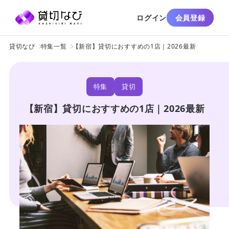
ログイン
会員登録
貸切なび
特集一覧
【新宿】貸切におすすめの1店｜2026最新
特集
貸切
【新宿】貸切におすすめの1店｜2026最新