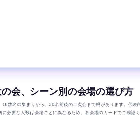
数の会、シーン別の会場の選び方
、10数名の集まりから、30名前後の二次会まで幅があります。代表
切に必要な人数は会場ごとに異なるため、各会場のカードでご確認