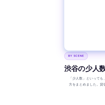
BY SCENE
渋谷の少人
「少人数」といっても
方をまとめました。貸