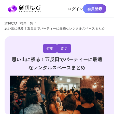
ログイン
会員登録
貸切なび
特集一覧
思い出に残る！五反田でパーティーに最適なレンタルスペースまとめ
特集
貸切
思い出に残る！五反田でパーティーに最適
なレンタルスペースまとめ