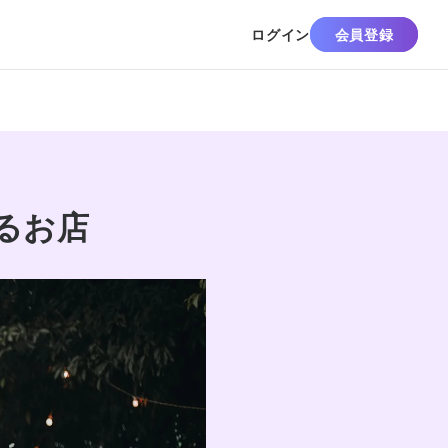
ログイン
会員登録
るお店