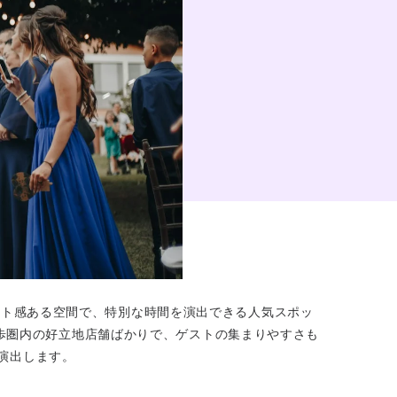
ート感ある空間で、特別な時間を演出できる人気スポッ
徒歩圏内の好立地店舗ばかりで、ゲストの集まりやすさも
演出します。