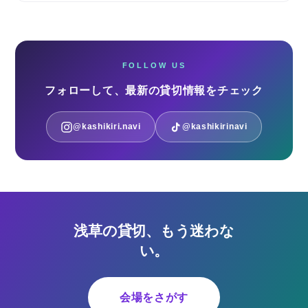
FOLLOW US
フォローして、最新の貸切情報をチェック
@kashikiri.navi
@kashikirinavi
浅草の貸切、もう迷わな
い。
会場をさがす