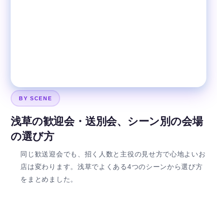
BY SCENE
浅草の歓迎会・送別会、シーン別の会場
の選び方
同じ歓送迎会でも、招く人数と主役の見せ方で心地よいお
店は変わります。浅草でよくある4つのシーンから選び方
をまとめました。