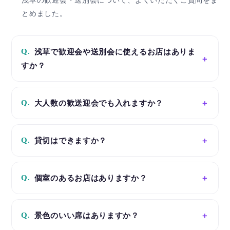
浅草の歓迎会・送別会について、よくいただくご質問をま
とめました。
Q.
浅草で歓迎会や送別会に使えるお店はありま
すか？
Q.
大人数の歓送迎会でも入れますか？
Q.
貸切はできますか？
Q.
個室のあるお店はありますか？
Q.
景色のいい席はありますか？