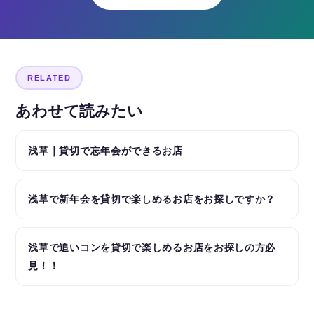
RELATED
あわせて読みたい
浅草｜貸切で忘年会ができるお店
浅草で新年会を貸切で楽しめるお店をお探しですか？
浅草で追いコンを貸切で楽しめるお店をお探しの方必
見！！